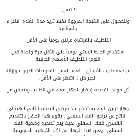
لا تنس !
وللحصول على النتيجة المرجوة تكيلا تزيد مدة العلاج الالتزام
بالمواعيد
التنظيف بالفرشاة مرتين يومياً على الأقل.
استخدام الخيط الستي يومياً على الأقل مرة واحدة قبل
النوم) التنظيف الأسطح الجانبية
مراجعة طبيب الأسنان . العام العمل الفحوصات الدورية وإزالة
الجير كل 1 اشهر على الأقل.
كل موعد الفحصة إحضار الجهاز معك في الطبيب ويتمكن من
جهاز توين بلوك يستخدم عند مرضى الصنف الثاني الهيكلي
الناتج عن تراجع الفك السفلي . يقوم هذا الجهاز بالتقديم
القسري للفك السفلي بحيث يتم تصحيح وضعية الفك
السفلي . يعتبر هذا الجهاز من اكثر الأجهزة التقويمية