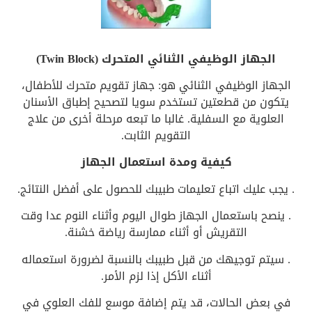
الجهاز الوظيفي الثنائي المتحرك (Twin Block)
الجهاز الوظيفي الثنائي هو: جهاز تقويم متحرك للأطفال،
يتكون من قطعتين تستخدم سويا لتصحيح إطباق الأسنان
العلوية مع السفلية. غالبا ما تبعه مرحلة أخرى من علاج
التقويم الثابت.
كيفية ومدة استعمال الجهاز
. يجب عليك اتباع تعليمات طبيبك للحصول على أفضل النتائج.
. ينصح باستعمال الجهاز طوال اليوم وأثناء النوم عدا وقت
التقريش أو أثناء ممارسة رياضة خشنة.
. سيتم توجيهك من قبل طبيبك بالنسبة لضرورة استعماله
أثناء الأكل إذا لزم الأمر.
في بعض الحالات، قد يتم إضافة موسع للفك العلوي في