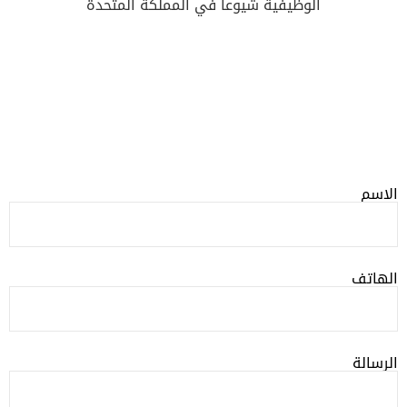
الوظيفية شيوعا في المملكة المتحدة
الاسم
الهاتف
الرسالة