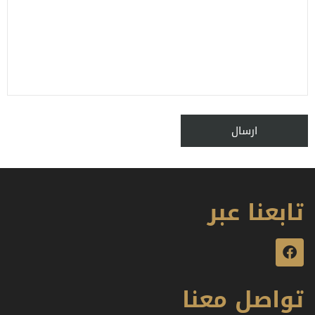
تابعنا عبر
تواصل معنا