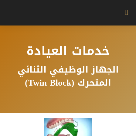
خدمات العيادة
الجهاز الوظيفي الثنائي
المتحرك (Twin Block)